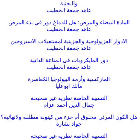
والبحثية
عاهد جمعة الخطيب
المادة البيضاء والمرض: هل للدماغ دور في بدء المرض
عاهد جمعة الخطيب
الادوار الفزيولوجية والجزيئية لمستقبلات الاستروجين
عاهد جمعة الخطيب
دور المايكروبات في المناعة الذاتية
عاهد جمعة الخطيب
الماركسية وأزمة البيولوجيا المُعاصرة
مالك ابوعليا
النسبية الخاصة نظرية غير صحيحة
جمال الدين أحمد عزام
هل الكون المرئي مخلوق أم جزء من كينونة مطلقة ولانهائية؟
جواد بشارة
النسبية الخاصة نظرية غير صحيحة