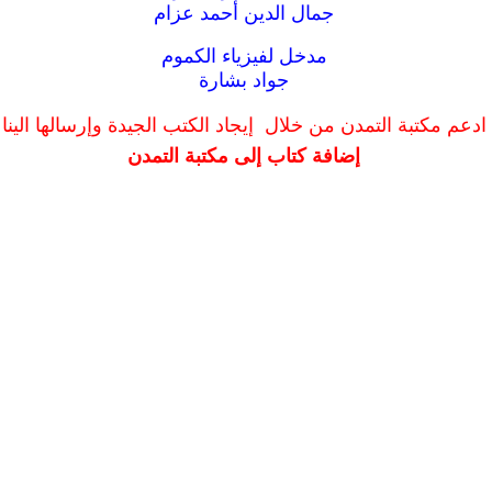
جمال الدين أحمد عزام
مدخل لفيزياء الكموم
جواد بشارة
ادعم مكتبة التمدن من خلال إيجاد الكتب الجيدة وإرسالها الينا
إضافة كتاب إلى مكتبة التمدن