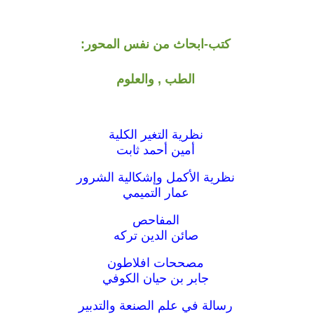
كتب-ابحاث من نفس المحور:
الطب , والعلوم
نظرية التغير الكلية
أمين أحمد ثابت
نظرية الأكمل وإشكالية الشرور
عمار التميمي
المفاحص
صائن الدين تركه
مصححات افلاطون
جابر بن حيان الكوفي
رسالة في علم الصنعة والتدبير