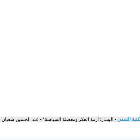
تبة التمدن
- اليسار: أزمة الفكر ومعضلة السياسة* - عبد الحسين شعبان