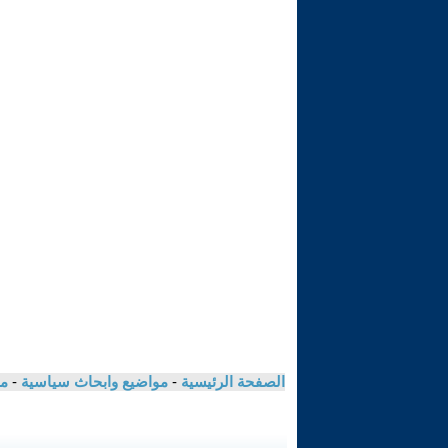
الصفحة الرئيسية
-
مواضيع وابحاث سياسية
-
مك