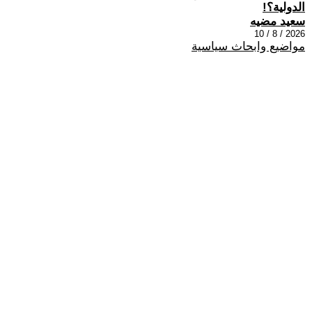
الدولية؟!
سعيد مضيه
2026 / 8 / 10
مواضيع وابحاث سياسية