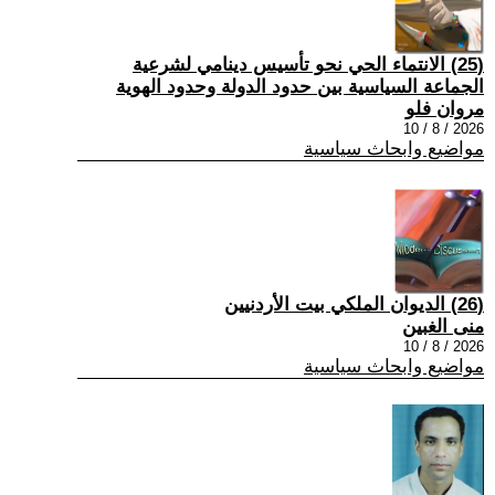
(25) الانتماء الحي نحو تأسيس دينامي لشرعية
الجماعة السياسية بين حدود الدولة وحدود الهوية
مروان فلو
2026 / 8 / 10
مواضيع وابحاث سياسية
(26) الديوان الملكي بيت الأردنيين
منى الغبين
2026 / 8 / 10
مواضيع وابحاث سياسية