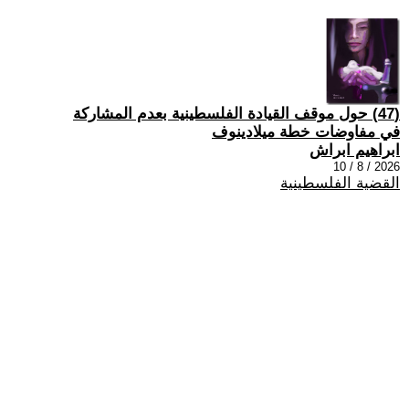
(47) حول موقف القيادة الفلسطينية بعدم المشاركة
في مفاوضات خطة ميلادينوف
ابراهيم ابراش
2026 / 8 / 10
القضية الفلسطينية