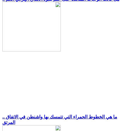
.. ما هي الخطوط الحمراء التي تتمسك بها واشنطن في الاتفاق
المرتق