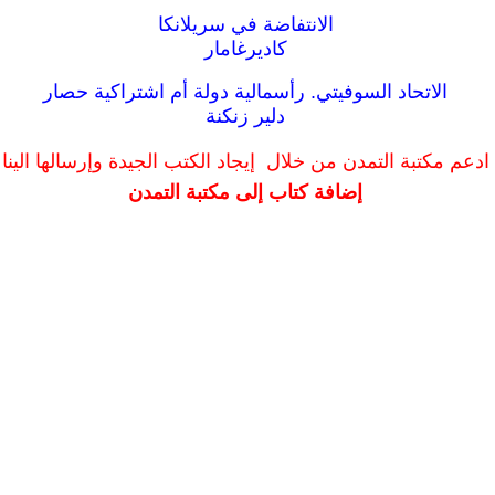
الانتفاضة في سريلانكا
كاديرغامار
الاتحاد السوفيتي. رأسمالية دولة أم اشتراكية حصار
دلير زنكنة
ادعم مكتبة التمدن من خلال إيجاد الكتب الجيدة وإرسالها الينا
إضافة كتاب إلى مكتبة التمدن