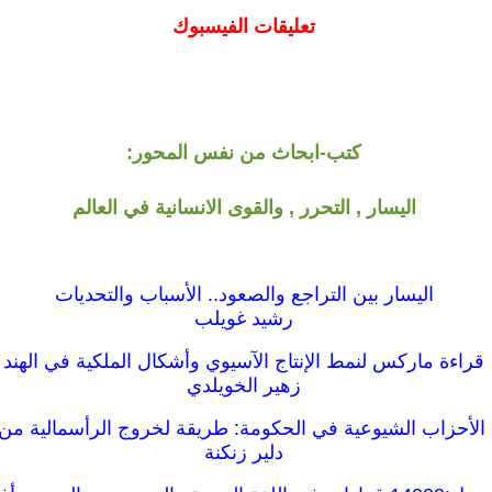
تعليقات الفيسبوك
كتب-ابحاث من نفس المحور:
اليسار , التحرر , والقوى الانسانية في العالم
اليسار بين التراجع والصعود.. الأسباب والتحديات
رشيد غويلب
قراءة ماركس لنمط الإنتاج الآسيوي وأشكال الملكية في الهند
زهير الخويلدي
الأحزاب الشيوعية في الحكومة: طريقة لخروج الرأسمالية من 
دلير زنكنة