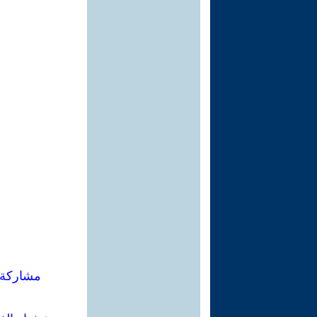
مشاركة 