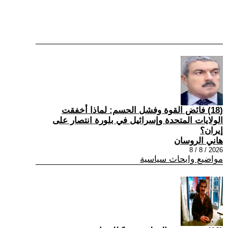
(18) فائض القوة وفشل الحسم: لماذا أخفقت
الولايات المتحدة وإسرائيل في بلورة انتصار على
إيران؟
هاني الروسان
2026 / 8 / 8
مواضيع وابحاث سياسية