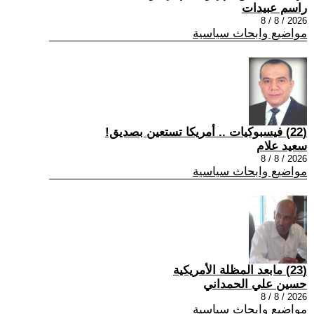
راسم عبيدات
2026 / 8 / 8
مواضيع وابحاث سياسية
(22) فيسبوكيات .. أمريكا تستعين بصديق!
سعيد علام
2026 / 8 / 8
مواضيع وابحاث سياسية
(23) مابعد المظلة الأمريكية
حسين علي الحمداني
2026 / 8 / 8
مواضيع وابحاث سياسية