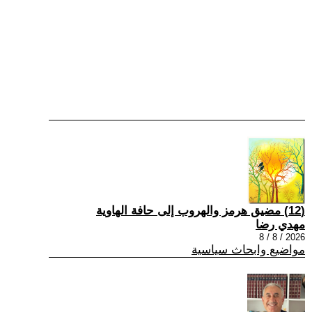
(12) مضيق هرمز والهروب إلى حافة الهاوية
مهدي رضا
2026 / 8 / 8
مواضيع وابحاث سياسية