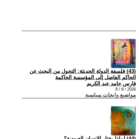
(43) فلسفة الدولة الحديثة: التحول من البحث عن
الحاكم الفاضل إلى المؤسسة الحاكمة
فارس حامد عبد الكريم
2026 / 8 / 8
مواضيع وابحاث سياسية
(44) لماذا يختار الإنسان العبودية؟