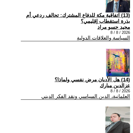
(13) اتفاقية مكة للدفاع المشترك: تحالف ردعي أم
بذرة استقطاب إقليمي؟
مجيد حسو مراد
2026 / 8 / 8
السياسة والعلاقات الدولية
(14) هل الأديان مرض نفسي ولماذا؟
عزالدين مبارك
2026 / 8 / 8
العلمانية، الدين السياسي ونقد الفكر الديني