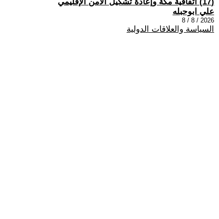
(17) اتفاقية مكة وإعادة تشكيل الأمن الإقليمي
علي ابوحبله
2026 / 8 / 8
السياسة والعلاقات الدولية