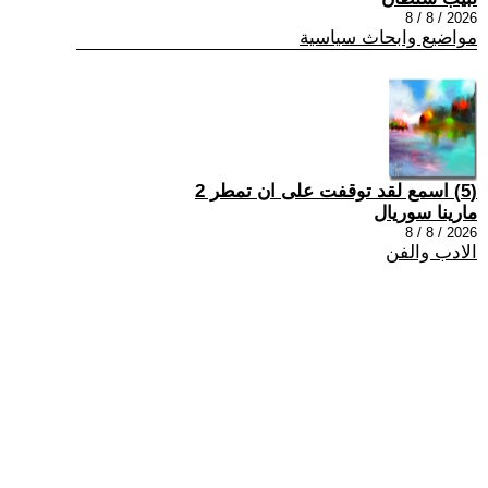
2026 / 8 / 8
مواضيع وابحاث سياسية
(5) اسمع لقد توقفت على ان تمطر 2
مارينا سوريال
2026 / 8 / 8
الادب والفن