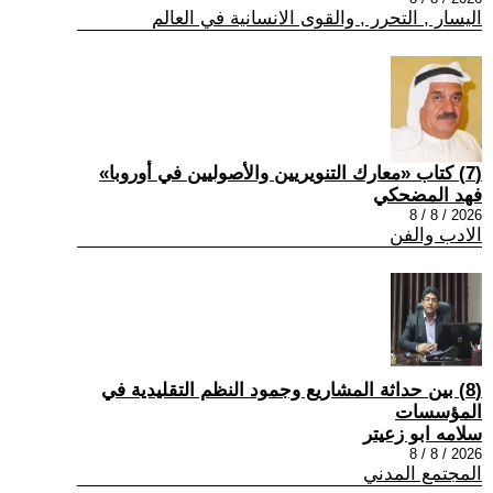
اليسار , التحرر , والقوى الانسانية في العالم
(7) كتاب «معارك التنويريين والأصوليين في أوروبا»
فهد المضحكي
2026 / 8 / 8
الادب والفن
(8) بين حداثة المشاريع وجمود النظم التقليدية في
المؤسسات
سلامه ابو زعيتر
2026 / 8 / 8
المجتمع المدني