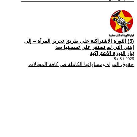
(5) الثورة الاشتراكية على طريق تحرير المرأة – إلى
ابنتي التي لم نستقر على تسميتها بعد
تيار الثورة الاشتراكية
2026 / 8 / 8
حقوق المراة ومساواتها الكاملة في كافة المجالات