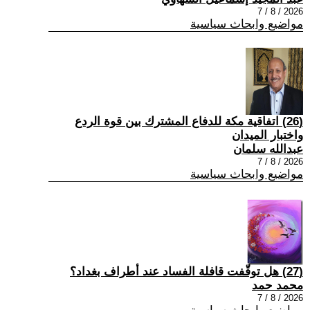
2026 / 8 / 7
مواضيع وابحاث سياسية
(26) اتفاقية مكة للدفاع المشترك بين قوة الردع
واختبار الميدان
عبدالله سلمان
2026 / 8 / 7
مواضيع وابحاث سياسية
(27) هل توقّفت قافلة الفساد عند أطراف بغداد؟
محمد حمد
2026 / 8 / 7