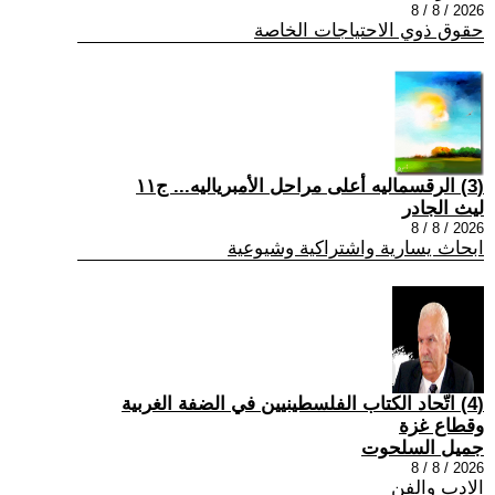
2026 / 8 / 8
حقوق ذوي الاحتياجات الخاصة
(3) الرقسماليه أعلى مراحل الأمبرياليه... ج١١
ليث الجادر
2026 / 8 / 8
ابحاث يسارية واشتراكية وشيوعية
(4) اتّحاد الكتاب الفلسطينيين في الضفة الغربية
وقطاع غزة
جميل السلحوت
2026 / 8 / 8
الادب والفن