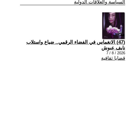
السياسة والعلاقات الدولية
(47) الانغماس في الفضاء الرقمي.. ضياع واستلاب
نايف عبوش
2026 / 8 / 7
قضايا ثقافية