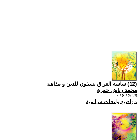
(12) ساسة العراق يسيئون للدين و مذاهبه
محمد رياض حمزة
2026 / 8 / 7
مواضيع وابحاث سياسية