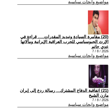
مواضيع وابحاث سياسية
(20) مقامرة السيادة وتبديد المقدرات..... قراءة في
الإرث الجيوسياسي للحرب العراقية الإيرانية ومآلاتها
عدي حاتم
2026 / 8 / 7
مواضيع وابحاث سياسية
(21) اتفاقية الدفاع المشترك... رسالة ردع إلى إيران
مازن الشيخ
2026 / 8 / 7
مواضيع وابحاث سياسية