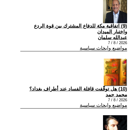
(9) اتفاقية مكة للدفاع المشترك بين قوة الردع
واختبار الميدان
عبدالله سلمان
2026 / 8 / 7
مواضيع وابحاث سياسية
(10) هل توقّفت قافلة الفساد عند أطراف بغداد؟
محمد حمد
2026 / 8 / 7
مواضيع وابحاث سياسية