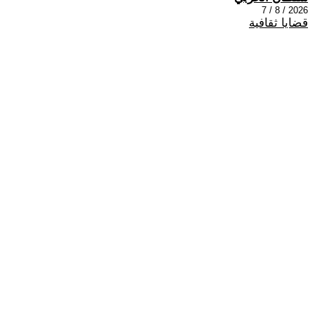
2026 / 8 / 7
قضايا ثقافية