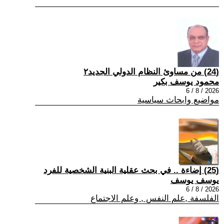
(24) من مساوئ النظام الدولي الجديد٢
محمود يوسف بكير
2026 / 8 / 6
مواضيع وابحاث سياسية
(25) إضاءة .. في بحث عقلية البنية الشخصية للفرد
يوسف يوسف
2026 / 8 / 6
الفلسفة ,علم النفس , وعلم الاجتماع