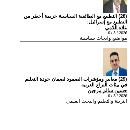
(28) التطبيع مع الطائفية السياسية جريمة أخطر من
التطبيع مع إسرائيل:
علاء اللامي
2026 / 8 / 6
مواضيع وابحاث سياسية
(29) معايير ومؤشرات الصمود لضمان جودة التعليم
في بيئات النزاع العربية
حسين سالم مرجين
2026 / 8 / 6
التربية والتعليم والبحث العلمي