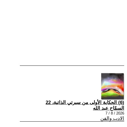
(6) الحكاية الأولى من سيرتي الذاتية، 22
السمّاح عبد الله
2026 / 8 / 7
الادب والفن