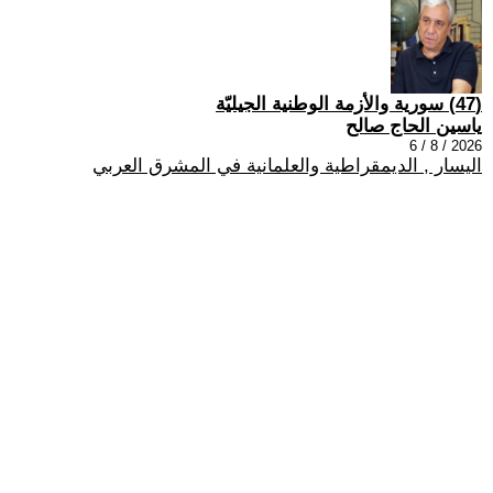
(47) سورية والأزمة الوطنية الجيليّة
ياسين الحاج صالح
2026 / 8 / 6
اليسار , الديمقراطية والعلمانية في المشرق العربي