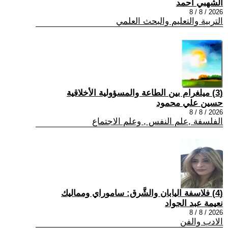
الشهبي أحمد
2026 / 8 / 8
التربية والتعليم والبحث العلمي
(3) ميلغرام بين الطاعة والمسؤولية الأخلاقية
حسين علي محمود
2026 / 8 / 8
الفلسفة ,علم النفس , وعلم الاجتماع
(4) فلاسفة اليابان والشَّرق: ساموراي ومماليك
نعيمة عبد الجواد
2026 / 8 / 8
الادب والفن