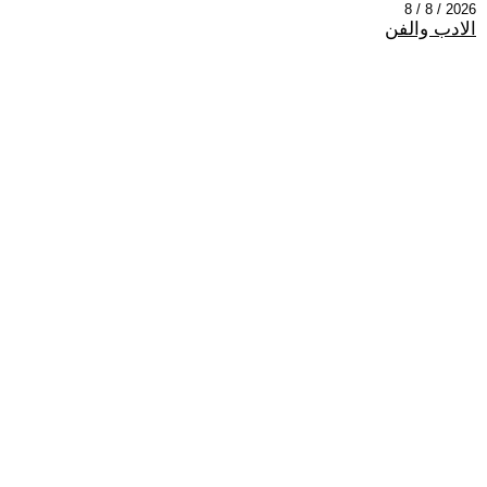
2026 / 8 / 8
الادب والفن