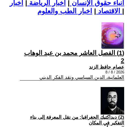
أنباء حقوق الإنسان
|
اخبار الرياضة
|
اخبار
|
اخبار الطب والعلوم
الاقتصاد
|
(1) الفصل العاشر محمد بن عبد الوهاب
2
عصام حافظ الزند
2026 / 8 / 8
العلمانية، الدين السياسي ونقد الفكر الديني
(2) ديداكتيك الجغرافيا: من نقل المعرفة إلى بناء
التفكير في المكان