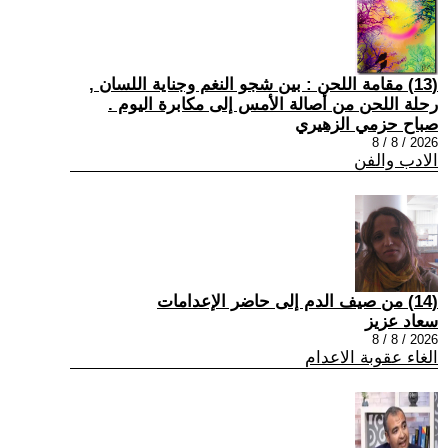
(13) مقامة اللحن : بين شجو النغم وجناية اللسان ,
رحلة اللحن من أصالة الأمس إلى مكابرة اليوم .
صباح حزمي الزهيري
2026 / 8 / 8
الادب والفن
(14) من صيف الدم إلى حاضر الإعدامات
سعاد عزيز
2026 / 8 / 8
الغاء عقوبة الاعدام