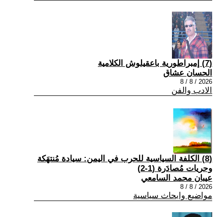
(7) إمبراطورية باعقيلوش الكلامية
الحسان عشاق
2026 / 8 / 8
الادب والفن
(8) الكلفة السياسية للحرب في اليمن: سيادة مُنتهَكة
وحريات مُصادَرة (1-2)
عيبان محمد السامعي
2026 / 8 / 8
مواضيع وابحاث سياسية