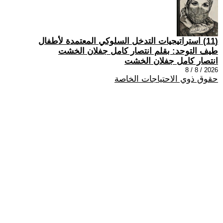
(11) استراتيجيات التدخل السلوكي المعتمدة لأطفال
طيف التوحد: بقلم انتصار كامل جفلان الخشت
انتصار كامل جفلان الخشت
2026 / 8 / 8
حقوق ذوي الاحتياجات الخاصة