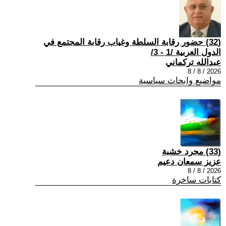
(32) حضور رقابة السلطة وغياب رقابة المجتمع في
الدول العربية /1 - 3/
عبدالله تركماني
2026 / 8 / 8
مواضيع وابحاث سياسية
(33) مجرد خشبة
عزيز سمعان دعيم
2026 / 8 / 8
كتابات ساخرة