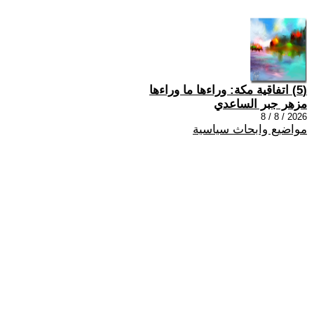
(5) اتفاقية مكة: وراءها ما وراءها
مزهر جبر الساعدي
2026 / 8 / 8
مواضيع وابحاث سياسية