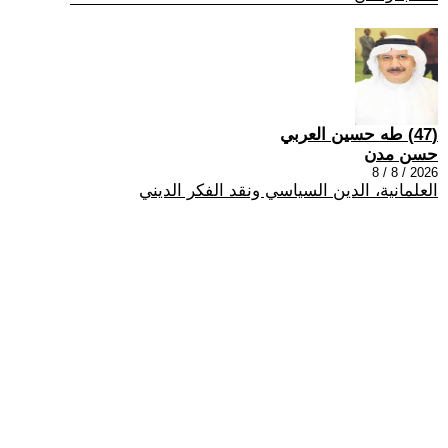
(47) طه حسين العربي
حسن مدن
2026 / 8 / 8
العلمانية، الدين السياسي ونقد الفكر الديني