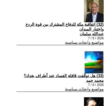
(32) اتفاقية مكة للدفاع المشترك بين قوة الردع
واختبار الميدان
عبدالله سلمان
2026 / 8 / 7
مواضيع وابحاث سياسية
(33) هل توقّفت قافلة الفساد عند أطراف بغداد؟
محمد حمد
2026 / 8 / 7
مواضيع وابحاث سياسية