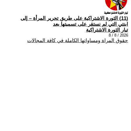
(11) الثورة الاشتراكية على طريق تحرير المرأة – إلى
ابنتي التي لم نستقر على تسميتها بعد
تيار الثورة الاشتراكية
2026 / 8 / 8
حقوق المراة ومساواتها الكاملة في كافة المجالات