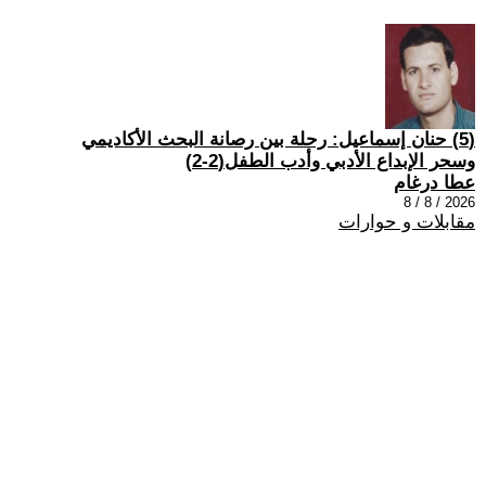
(5) حنان إسماعيل: رحلة بين رصانة البحث الأكاديمي
وسحر الإبداع الأدبي وأدب الطفل(2-2)
عطا درغام
2026 / 8 / 8
مقابلات و حوارات