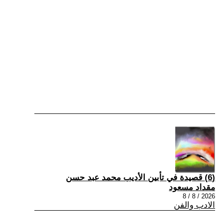
(6) قصيدة في تأبين الأديب محمد عبد حسن
مقداد مسعود
2026 / 8 / 8
الادب والفن