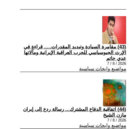
(43) مقامرة السيادة وتبديد المقدرات..... قراءة في
الإرث الجيوسياسي للحرب العراقية الإيرانية ومآلاتها
عدي حاتم
2026 / 8 / 7
مواضيع وابحاث سياسية
(44) اتفاقية الدفاع المشترك... رسالة ردع إلى إيران
مازن الشيخ
2026 / 8 / 7
مواضيع وابحاث سياسية