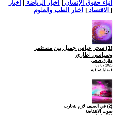
أنباء حقوق الإنسان
|
اخبار الرياضة
|
اخبار
|
اخبار الطب والعلوم
الاقتصاد
|
(1) سحر عباس جميل بين مستثمر
وسياسي اطاري
طارق فتحي
2026 / 8 / 8
قضايا ثقافية
(2) في الصيف لازم نتحارب
صوت الانتفاضة