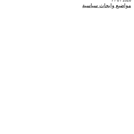
2026 / 8 / 7
مواضيع وابحاث سياسية