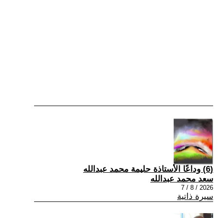
(6) وداعًا الأستاذة حليمة محمد عبدالله
سعد محمد عبدالله
2026 / 8 / 7
سيرة ذاتية