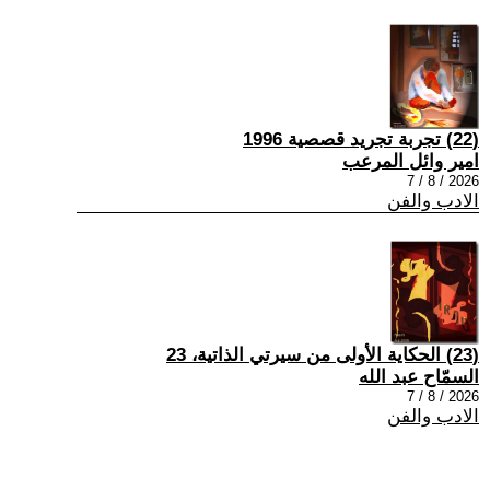
(22) تجربة تجريد قصصية 1996
امير وائل المرعب
2026 / 8 / 7
الادب والفن
(23) الحكاية الأولى من سيرتي الذاتية، 23
السمّاح عبد الله
2026 / 8 / 7
الادب والفن