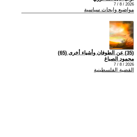
2026 / 8 / 7
مواضيع وابحاث سياسية
(35) عن الطوفان وأشياء أخرى (65)
محمود الصباغ
2026 / 8 / 7
القضية الفلسطينية