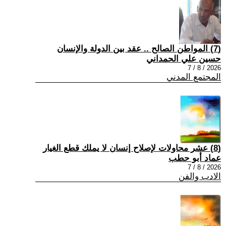
(7) المواطن الصالح .. عقد بين الدولة والإنسان
حسين علي الحمداني
2026 / 8 / 7
المجتمع المدني
(8) عشر محاولات لإصلاح إنسان لا يملك قطع الغيار
عماد أبو حطب
2026 / 8 / 7
الادب والفن