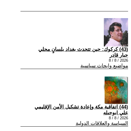
(43) كركوك: حين تتحدث بغداد بلسانٍ محلي
جبار قادر
2026 / 8 / 8
مواضيع وابحاث سياسية
(44) اتفاقية مكة وإعادة تشكيل الأمن الإقليمي
علي ابوحبله
2026 / 8 / 8
السياسة والعلاقات الدولية