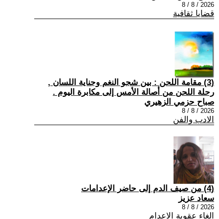
2026 / 8 / 8
قضايا ثقافية
(3) مقامة اللحن : بين شجو النغم وجناية اللسان ,
رحلة اللحن من أصالة الأمس إلى مكابرة اليوم .
صباح حزمي الزهيري
2026 / 8 / 8
الادب والفن
(4) من صيف الدم إلى حاضر الإعدامات
سعاد عزيز
2026 / 8 / 8
الغاء عقوبة الاعدام