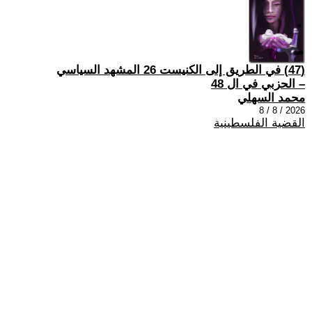
(47) في الطريق إلى الكنيست 26 المشهد السياسي
– الحزبي في ال 48
محمد السهلي
2026 / 8 / 8
القضية الفلسطينية