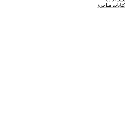
2026 / 8 / 8
كتابات ساخرة