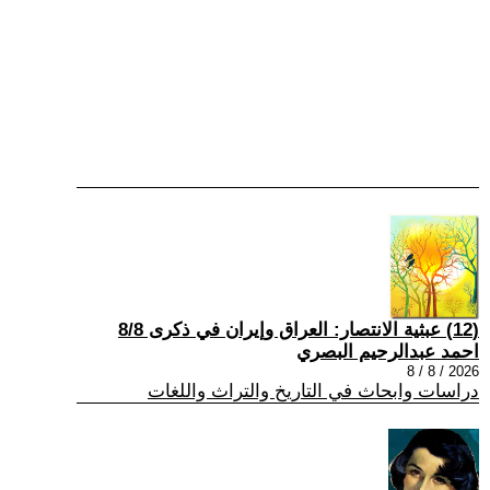
(12) عبثية الانتصار: العراق وإيران في ذكرى 8/8
احمد عبدالرحيم البصري
2026 / 8 / 8
دراسات وابحاث في التاريخ والتراث واللغات