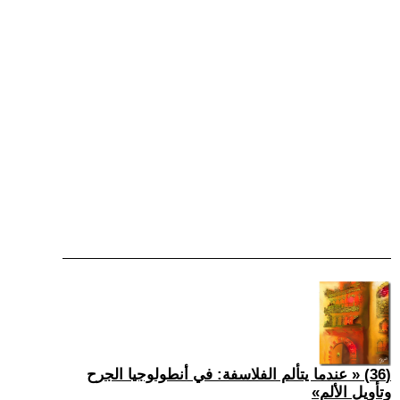
(36) « عندما يتألم الفلاسفة: في أنطولوجيا الجرح
وتأويل الألم»