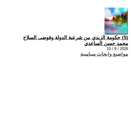
(5) حكومة الزيدي بين شرعية الدولة وفوضى السلاح
محمد حسن الساعدي
2026 / 8 / 10
مواضيع وابحاث سياسية