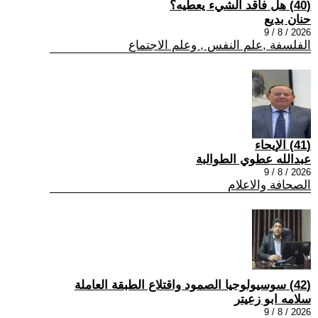
(40) هل فاقد الشيء يعطيه؟
حنان بديع
2026 / 8 / 9
الفلسفة ,علم النفس , وعلم الاجتماع
(41) الإيحاء
عبدالله عطوي الطوالبة
2026 / 8 / 9
الصحافة والاعلام
(42) سوسيولوجيا الصمود واقتلاع الطبقة العاملة
سلامه ابو زعيتر
2026 / 8 / 9