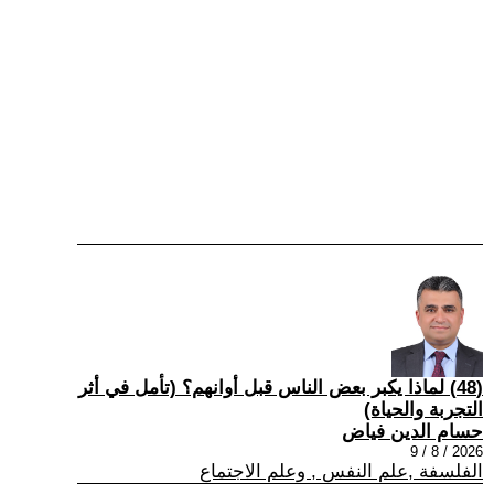
(48) لماذا يكبر بعض الناس قبل أوانهم؟ (تأمل في أثر
التجربة والحياة)
حسام الدين فياض
2026 / 8 / 9
الفلسفة ,علم النفس , وعلم الاجتماع