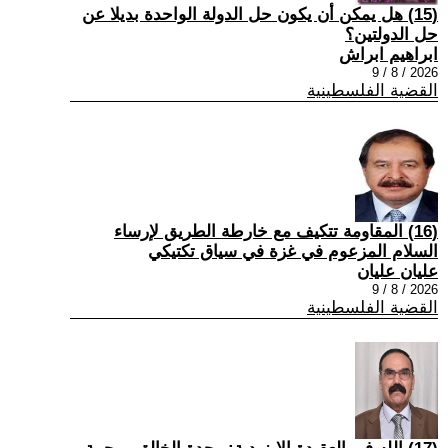
(15) هل يمكن أن يكون حل الدولة الواحدة بديلا عن
حل الدولتين؟
ابراهيم ابراش
2026 / 8 / 9
القضية الفلسطينية
(16) المقاومة تتكيف مع خارطة الطريق لإرساء
السلام المزعوم في غزة في سياق تكتيكي
عليان عليان
2026 / 8 / 9
القضية الفلسطينية