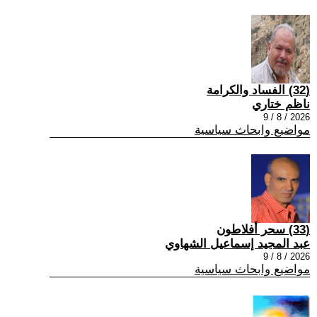
(32) الفساد والكرامة
ناظم ختاري
2026 / 8 / 9
مواضيع وابحاث سياسية
(33) سحر أفلاطون
عبد المجيد إسماعيل الشهاوي
2026 / 8 / 9
مواضيع وابحاث سياسية