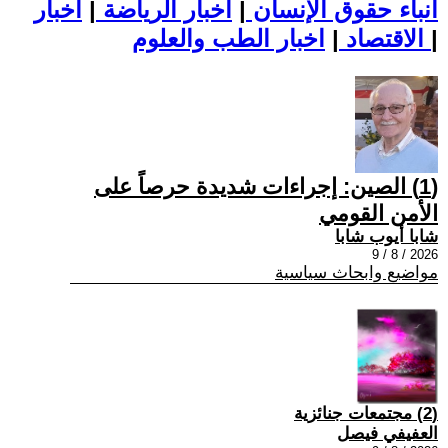
أنباء حقوق الإنسان
|
اخبار الرياضة
|
اخبار
|
اخبار الطب والعلوم
الاقتصاد
|
(1) الصين: إجراءات شديدة حرصاً على
الأمن القومي
شابا أيوب شابا
2026 / 8 / 9
مواضيع وابحاث سياسية
(2) مجتمعات جنائزية
العفيفي فيصل