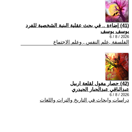
(41) إضاءة .. في بحث عقلية البنية الشخصية للفرد
يوسف يوسف
2026 / 8 / 6
الفلسفة ,علم النفس , وعلم الاجتماع
(42) حصار مغول لقلعة اربيل
عبدالباقي عبدالجبار الحيدري
2026 / 8 / 6
دراسات وابحاث في التاريخ والتراث واللغات