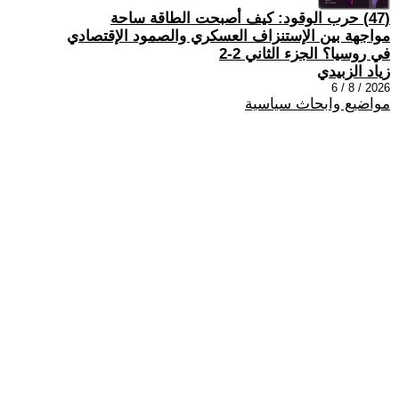
(47) حرب الوقود: كيف أصبحت الطاقة ساحة
مواجهة بين الإستنزاف العسكري والصمود الإقتصادي
في روسيا؟ الجزء الثاني 2-2
زياد الزبيدي
2026 / 8 / 6
مواضيع وابحاث سياسية