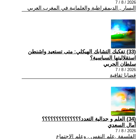
2026 / 8 / 7
اليسار , الديمقراطية والعلمانية في المغرب العربي
(33) تفكيك التشابك الهيكلي: متى تستعيد واشنطن
استقلاليتها السياسية؟
سلطان الحربي
2026 / 8 / 7
قضايا ثقافية
(34) العلم و جدالية التعدد؟؟؟؟؟؟؟؟؟؟؟؟؟؟
أمال السعدي
2026 / 8 / 7
الفلسفة ,علم النفس , وعلم الاجتماع