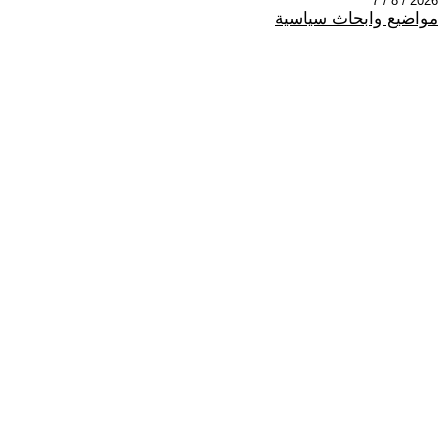
2026 / 8 / 7
مواضيع وابحاث سياسية