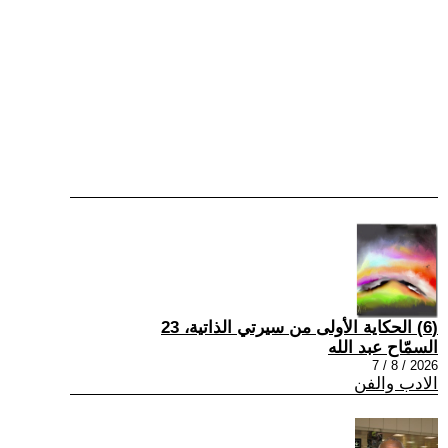
(6) الحكاية الأولى من سيرتي الذاتية، 23
السمّاح عبد الله
2026 / 8 / 7
الادب والفن