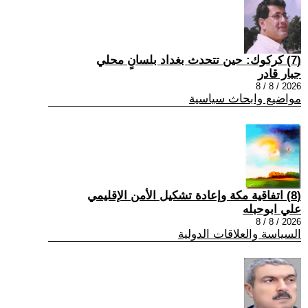
(7) كركوك: حين تتحدث بغداد بلسانٍ محلي
جبار قادر
2026 / 8 / 8
مواضيع وابحاث سياسية
(8) اتفاقية مكة وإعادة تشكيل الأمن الإقليمي
علي ابوحبله
2026 / 8 / 8
السياسة والعلاقات الدولية