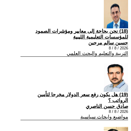
(18) نحن بحاجة إلى معايير ومؤشرات الصمود
للمؤسسات التعليمية الليبية
حسين سالم مرجين
2026 / 8 / 8
التربية والتعليم والبحث العلمي
(19) هل يكون رفع سعر الدولار مخرجا لتأمين
الرواتب ؟
صادق حسن الناصري
2026 / 8 / 8
مواضيع وابحاث سياسية