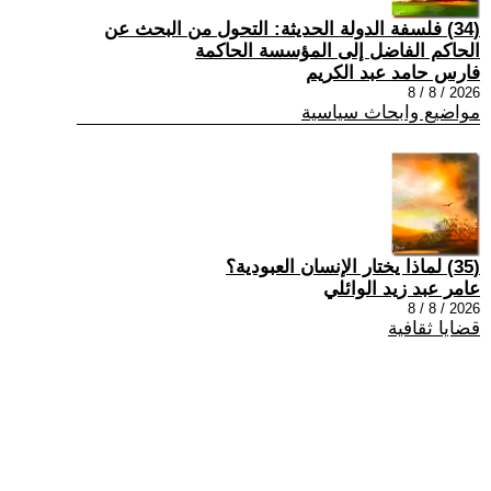
(34) فلسفة الدولة الحديثة: التحول من البحث عن
الحاكم الفاضل إلى المؤسسة الحاكمة
فارس حامد عبد الكريم
2026 / 8 / 8
مواضيع وابحاث سياسية
(35) لماذا يختار الإنسان العبودية؟
عامر عبد زيد الوائلي
2026 / 8 / 8
قضايا ثقافية