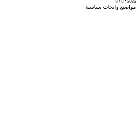
2026 / 8 / 8
مواضيع وابحاث سياسية