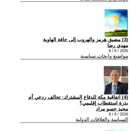
(3) مضيق هرمز والهروب إلى حافة الهاوية
مهدي رضا
2026 / 8 / 8
مواضيع وابحاث سياسية
(4) اتفاقية مكة للدفاع المشترك: تحالف ردعي أم
بذرة استقطاب إقليمي؟
مجيد حسو مراد
2026 / 8 / 8
السياسة والعلاقات الدولية