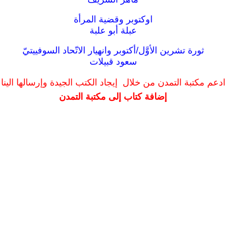
اوكتوبر وقضية المرأة
عبلة أبو علبة
ثورة تشرين الأوَّل/أكتوبر وانهيار الاتّحاد السوفييتيّ
سعود قبيلات
ادعم مكتبة التمدن من خلال إيجاد الكتب الجيدة وإرسالها الينا
إضافة كتاب إلى مكتبة التمدن