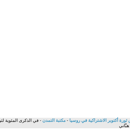
 ثورة أكتوبر الاشتراكية في روسيا
-
مكتبة التمدن
بَّاني