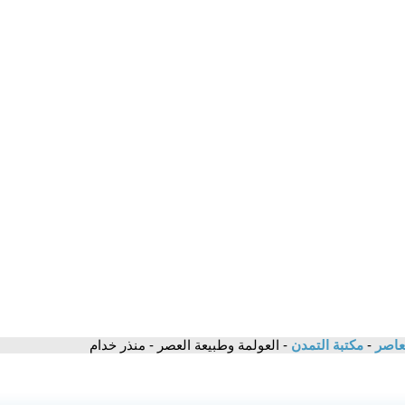
معاصر
-
مكتبة التمدن
- العولمة وطبيعة العصر - منذر خدام