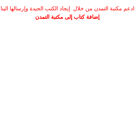
ادعم مكتبة التمدن من خلال إيجاد الكتب الجيدة وإرسالها الينا
إضافة كتاب إلى مكتبة التمدن