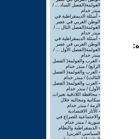
العولمة(الفصل الساد ... /
منذر خدام
-
أسئلة الديمقراطية في
الوطن العربي في عصر
العولمة(الفصل الثال ... /
منذر خدام
-
أسئلة الديمقراطية في
ه:
الوطن العربي في عصر
العولمة(الفصل الأول ... /
منذر خدام
-
العرب والعولمة( الفصل
الرابع) / منذر خدام
-
العرب والعولمة( الفصل
الثالث) / منذر خدام
-
العرب والعولمة( الفصل
الأول) / منذر خدام
-
محافظة اللاذقية تغيرات
سكانية ومجالية خلال
الزمة / منذر خدام
-
الآثار الاقتصادية
والاجتماعية للصراع في
سورية / منذر خدام
-
الديمقراطية والنظام
السياسي العربي(
الحلقة1) / منذر خدام