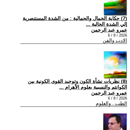
(7) حكاية الجمال والجمالية : من الشدة المستنصرية
إلي الشدة الحالية ...
عمرو عبد الرحمن
2026 / 8 / 6
الادب والفن
(8) نظريات نشأة الكون وتوحيد القوى الكونية بين
الكوانتم والنسبية بعلوم الأهرام ...
عمرو عبد الرحمن
2026 / 8 / 6
الطب , والعلوم