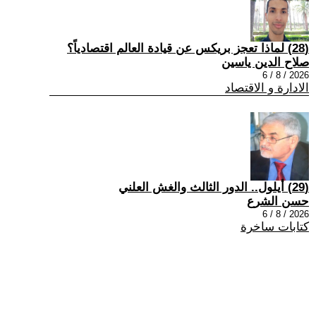
(28) لماذا تعجز بريكس عن قيادة العالم اقتصادياً؟
صلاح الدين ياسين
2026 / 8 / 6
الادارة و الاقتصاد
(29) أيلول.. الدور الثالث والغش العلني
حسن الشرع
2026 / 8 / 6
كتابات ساخرة