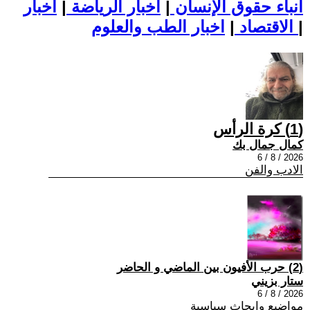
أنباء حقوق الإنسان
|
اخبار الرياضة
|
اخبار
|
اخبار الطب والعلوم
الاقتصاد
|
(1) كرة الرأس
كمال جمال بك
2026 / 8 / 6
الادب والفن
(2) حرب الأفيون بين الماضي و الحاضر
ستار بزيني
2026 / 8 / 6
مواضيع وابحاث سياسية