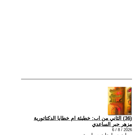
(36) الثاني من اب: خطيئة ام خطايا الدكتاتورية
مزهر جبر الساعدي
2026 / 8 / 6