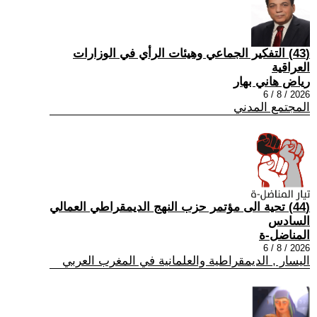
(43) التفكير الجماعي وهيئات الرأي في الوزارات
العراقية
رياض هاني بهار
2026 / 8 / 6
المجتمع المدني
(44) تحية الى مؤتمر حزب النهج الديمقراطي العمالي
السادس
المناضل-ة
2026 / 8 / 6
اليسار , الديمقراطية والعلمانية في المغرب العربي