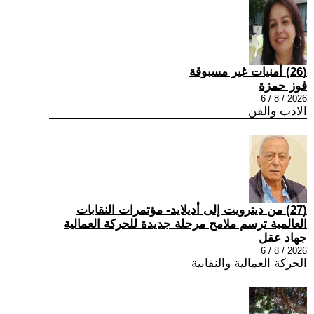
(26) أمنيات غير مسبوقة
فوز حمزة
2026 / 8 / 6
الادب والفن
(27) من ديترويت إلى أديلايد- مؤتمرات النقابات
العالمية ترسم ملامح مرحلة جديدة للحركة العمالية
جهاد عقل
2026 / 8 / 6
الحركة العمالية والنقابية