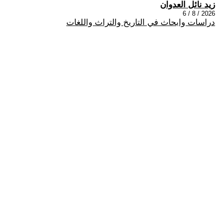
زيد نائل العدوان
2026 / 8 / 6
دراسات وابحاث في التاريخ والتراث واللغات