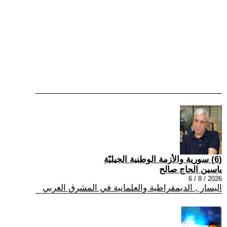
(6) سورية والأزمة الوطنية الجيليّة
ياسين الحاج صالح
2026 / 8 / 6
اليسار , الديمقراطية والعلمانية في المشرق العربي