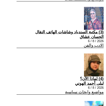
(3) مكتبة السندباد وشاشات الهاتف النقال
الحسان عشاق
2026 / 8 / 6
الادب والفن
(4) لماذا الآن؟
ليلى أحمد الهوني
2026 / 8 / 6
مواضيع وابحاث سياسية