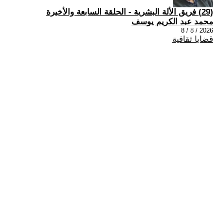
(29) فريق الألة البشرية - الحلقة السابعة والأخيرة
محمد عبد الكريم يوسف
2026 / 8 / 8
قضايا ثقافية