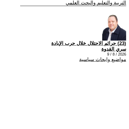
التربية والتعليم والبحث العلمي
(23) جرائم الاحتلال خلال حرب الإبادة
سري القدوة
2026 / 8 / 9
مواضيع وابحاث سياسية