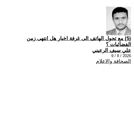
(5) مع تحول الهاتف الى غرفة اخبار هل انتهى زمن
الفضائيات ؟
علي سيف الرعيني
2026 / 8 / 9
الصحافة والاعلام