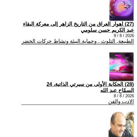
(27) اهوار العراق من التاريخ الزاهر إلى معركة البقاء
عبد الكريم حسن سلومي
2026 / 8 / 9
الطبيعة, التلوث , وحماية البيئة ونشاط حركات الخضر
(28) الحكاية الأولى من سيرتي الذاتية، 24
السمّاح عبد الله
2026 / 8 / 8
الادب والفن