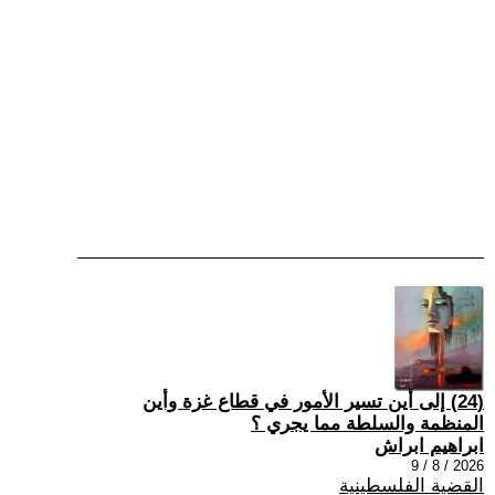
(24) إلى أين تسير الأمور في قطاع غزة وأين
المنظمة والسلطة مما يجري ؟
ابراهيم ابراش
2026 / 8 / 9
القضية الفلسطينية