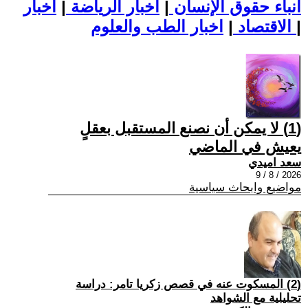
أنباء حقوق الإنسان
|
اخبار الرياضة
|
اخبار
|
اخبار الطب والعلوم
الاقتصاد
|
(1) لا يمكن أن نصنع المستقبل بعقلٍ
يعيش في الماضي
سعد اميدي
2026 / 8 / 9
مواضيع وابحاث سياسية
(2) المسكوت عنه في قصص زكريا تامر: دراسة
تحليلية مع الشواهد