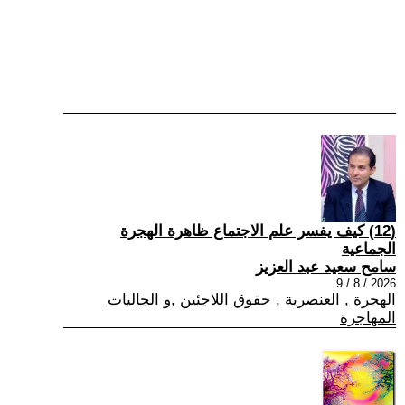
(12) كيف يفسر علم الاجتماع ظاهرة الهجرة
الجماعية
سامح سعيد عبد العزيز
2026 / 8 / 9
الهجرة , العنصرية , حقوق اللاجئين ,و الجاليات
المهاجرة