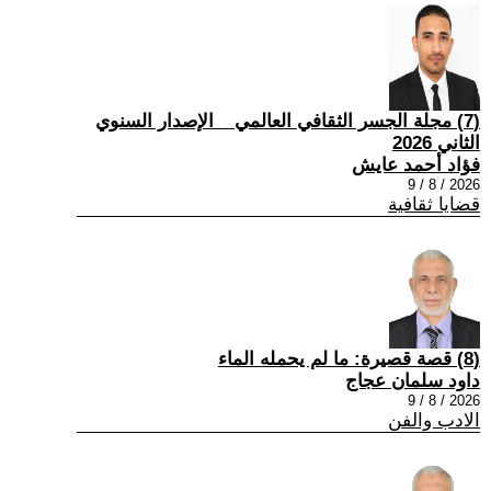
(7) مجلة الجسر الثقافي العالمي _ الإصدار السنوي
الثاني 2026
فؤاد أحمد عايش
2026 / 8 / 9
قضايا ثقافية
(8) قصة قصيرة: ما لم يحمله الماء
داود سلمان عجاج
2026 / 8 / 9
الادب والفن