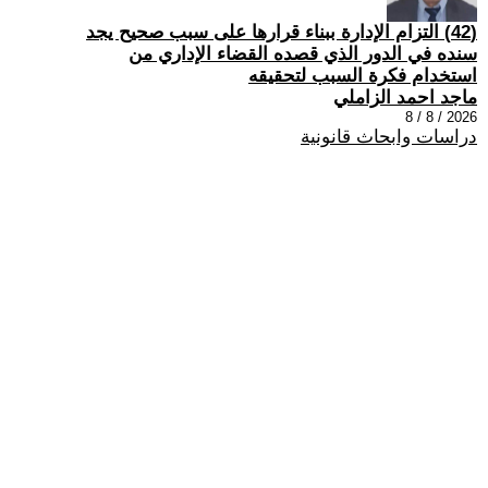
(42) التزام الإدارة ببناء قرارها على سبب صحیح یجد
سنده في الدور الذي قصده القضاء الإداري من
استخدام فكرة السبب لتحقیقه
ماجد احمد الزاملي
2026 / 8 / 8
دراسات وابحاث قانونية