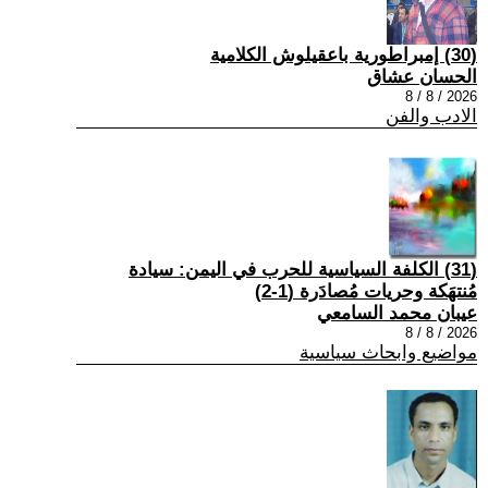
(30) إمبراطورية باعقيلوش الكلامية
الحسان عشاق
2026 / 8 / 8
الادب والفن
(31) الكلفة السياسية للحرب في اليمن: سيادة
مُنتهَكة وحريات مُصادَرة (1-2)
عيبان محمد السامعي
2026 / 8 / 8
مواضيع وابحاث سياسية