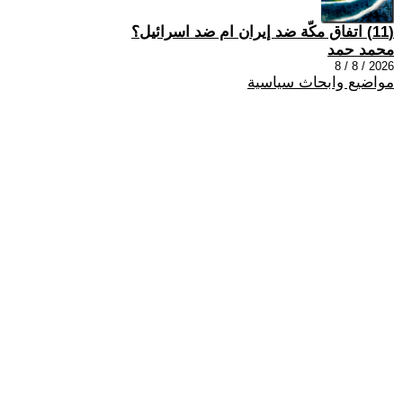
(11) اتفاق مكّة ضد إيران ام ضد اسرائيل؟
محمد حمد
2026 / 8 / 8
مواضيع وابحاث سياسية