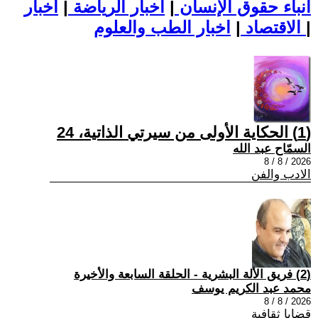
أنباء حقوق الإنسان
|
اخبار الرياضة
|
اخبار
|
اخبار الطب والعلوم
الاقتصاد
|
(1) الحكاية الأولى من سيرتي الذاتية، 24
السمّاح عبد الله
2026 / 8 / 8
الادب والفن
(2) فريق الألة البشرية - الحلقة السابعة والأخيرة
محمد عبد الكريم يوسف
2026 / 8 / 8
قضايا ثقافية