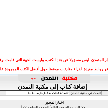
ار المتمدن ليس مسؤولا عن هذه الكتب، وليست الجهة التي قامت برف
وفر روابط مفيدة لقراء وقارئات موقعنا حول أفضل الكتب الموجودة على
إضافة كتاب إلى مكتبة التمدن
اختار المحور