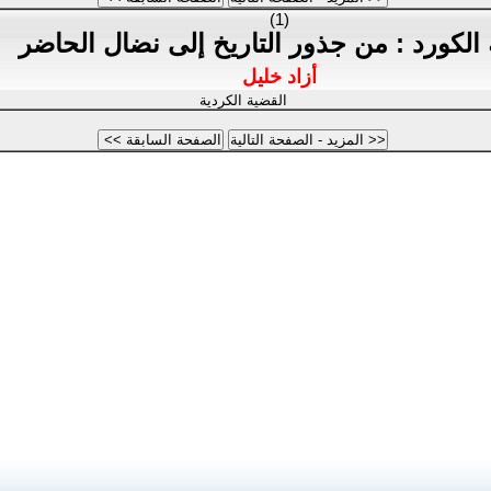
(1)
الكورد : من جذور التاريخ إلى نضال الحاضر
أزاد خليل
القضية الكردية