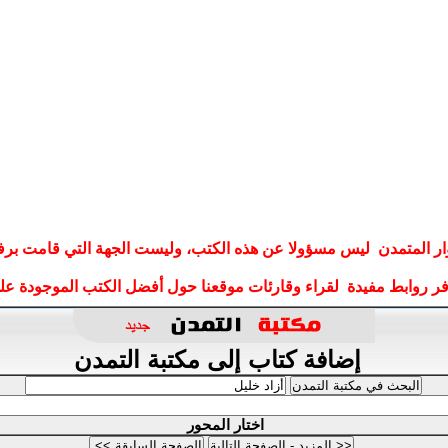
ار المتمدن ليس مسؤولا عن هذه الكتب، وليست الجهة التي قامت برف
وفر روابط مفيدة لقراء وقارئات موقعنا حول أفضل الكتب الموجودة على
إضافة كتاب إلى مكتبة التمدن
اختار المحور