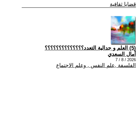
قضايا ثقافية
(5) العلم و جدالية التعدد؟؟؟؟؟؟؟؟؟؟؟؟؟؟
أمال السعدي
2026 / 8 / 7
الفلسفة ,علم النفس , وعلم الاجتماع