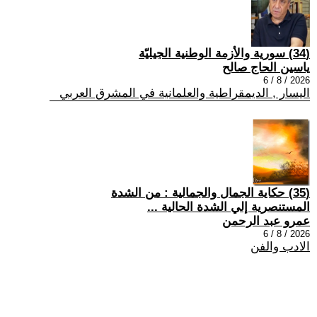
(34) سورية والأزمة الوطنية الجيليّة
ياسين الحاج صالح
2026 / 8 / 6
اليسار , الديمقراطية والعلمانية في المشرق العربي
(35) حكاية الجمال والجمالية : من الشدة
المستنصرية إلي الشدة الحالية ...
عمرو عبد الرحمن
2026 / 8 / 6
الادب والفن