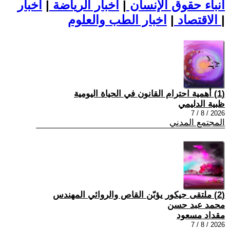
أنباء حقوق الإنسان
|
اخبار الرياضة
|
اخبار
|
اخبار الطب والعلوم
الاقتصاد
|
(1) أهمية احترام القانون في الحياة اليومية
ظبية الدليمي
2026 / 8 / 7
المجتمع المدني
(2) ملتقى جيكور يؤبّن القاص والروائي المهندس
محمد عبد حسن
مقداد مسعود
2026 / 8 / 7