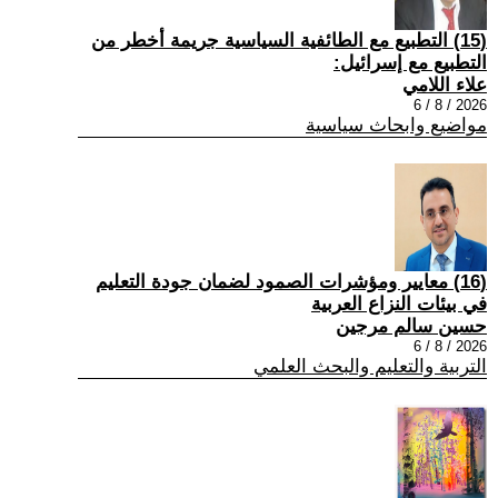
(15) التطبيع مع الطائفية السياسية جريمة أخطر من
التطبيع مع إسرائيل:
علاء اللامي
2026 / 8 / 6
مواضيع وابحاث سياسية
(16) معايير ومؤشرات الصمود لضمان جودة التعليم
في بيئات النزاع العربية
حسين سالم مرجين
2026 / 8 / 6
التربية والتعليم والبحث العلمي