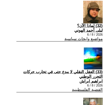
(32) لماذا الآن؟
ليلى أحمد الهوني
2026 / 8 / 6
مواضيع وابحاث سياسية
(33) العقل النقلي لا يبدع حتى في تجارب حركات
التحرر الوطني
ابراهيم ابراش
2026 / 8 / 6
القضية الفلسطينية