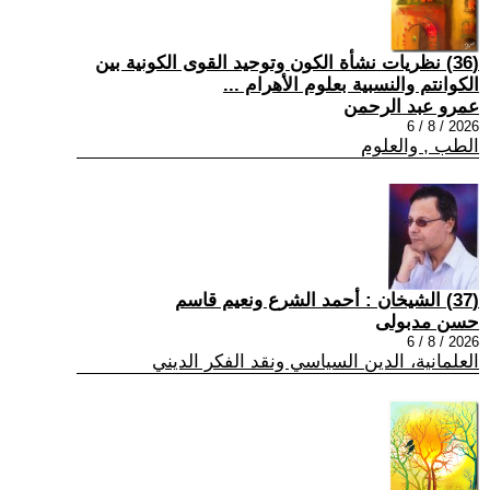
(36) نظريات نشأة الكون وتوحيد القوى الكونية بين
الكوانتم والنسبية بعلوم الأهرام ...
عمرو عبد الرحمن
2026 / 8 / 6
الطب , والعلوم
(37) الشيخان : أحمد الشرع ونعيم قاسم
حسن مدبولى
2026 / 8 / 6
العلمانية، الدين السياسي ونقد الفكر الديني