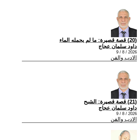
(20) قصة قصيرة: ما لم يحمله الماء
داود سلمان عجاج
2026 / 8 / 9
الادب والفن
(21) قصة قصيرة: الشبح
داود سلمان عجاج
2026 / 8 / 9
الادب والفن