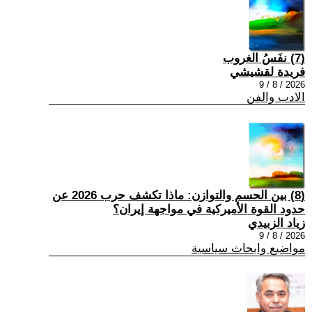
(7) نفَسُ الغروب
فريدة لقشيشي
2026 / 8 / 9
الادب والفن
(8) بين الحسم والتوازن: ماذا تكشف حرب 2026 عن
حدود القوة الأميركية في مواجهة إيران؟
زياد الزبيدي
2026 / 8 / 9
مواضيع وابحاث سياسية