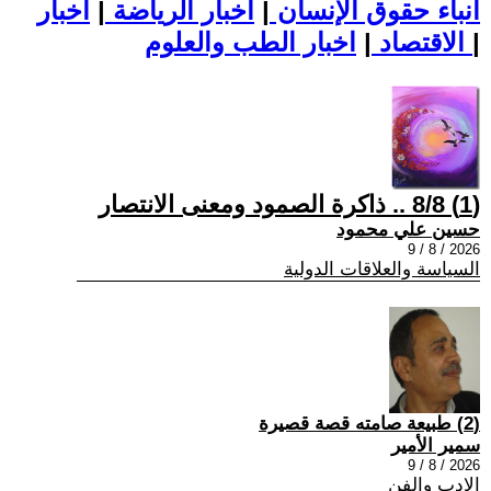
أنباء حقوق الإنسان
|
اخبار الرياضة
|
اخبار
|
اخبار الطب والعلوم
الاقتصاد
|
(1) 8/8 .. ذاكرة الصمود ومعنى الانتصار
حسين علي محمود
2026 / 8 / 9
السياسة والعلاقات الدولية
(2) طبيعة صامته قصة قصيرة
سمير الأمير
2026 / 8 / 9
الادب والفن