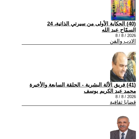
(40) الحكاية الأولى من سيرتي الذاتية، 24
السمّاح عبد الله
2026 / 8 / 8
الادب والفن
(41) فريق الألة البشرية - الحلقة السابعة والأخيرة
محمد عبد الكريم يوسف
2026 / 8 / 8
قضايا ثقافية