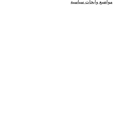
مواضيع وابحاث سياسية