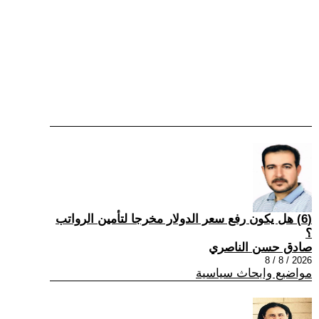
(6) هل يكون رفع سعر الدولار مخرجا لتأمين الرواتب
؟
صادق حسن الناصري
2026 / 8 / 8
مواضيع وابحاث سياسية