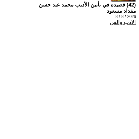
(42) قصيدة في تأبين الأديب محمد عبد حسن
مقداد مسعود
2026 / 8 / 8
الادب والفن