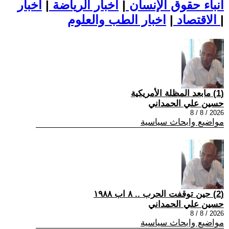
أنباء حقوق الإنسان
|
اخبار الرياضة
|
اخبار
|
اخبار الطب والعلوم
الاقتصاد
|
(1) مابعد المظلة الأمريكية
حسين علي الحمداني
2026 / 8 / 8
مواضيع وابحاث سياسية
(2) حين توقفت الحرب .. ٨ اب ١٩٨٨
حسين علي الحمداني
2026 / 8 / 8
مواضيع وابحاث سياسية