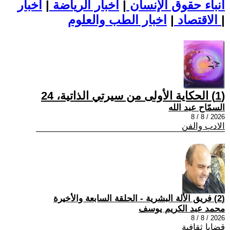
أنباء حقوق الإنسان
|
اخبار الرياضة
|
اخبار
|
اخبار الطب والعلوم
الاقتصاد
|
(1) الحكاية الأولى من سيرتي الذاتية، 24
السمّاح عبد الله
2026 / 8 / 8
الادب والفن
(2) فريق الألة البشرية - الحلقة السابعة والأخيرة
محمد عبد الكريم يوسف
2026 / 8 / 8
قضايا ثقافية