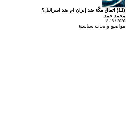
(11) اتفاق مكّة ضد إيران ام ضد اسرائيل؟
محمد حمد
2026 / 8 / 8
مواضيع وابحاث سياسية