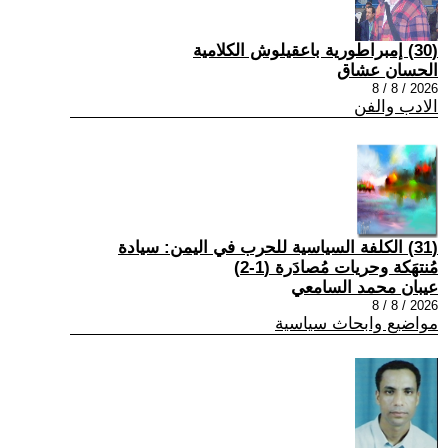
(30) إمبراطورية باعقيلوش الكلامية
الحسان عشاق
2026 / 8 / 8
الادب والفن
(31) الكلفة السياسية للحرب في اليمن: سيادة
مُنتهَكة وحريات مُصادَرة (1-2)
عيبان محمد السامعي
2026 / 8 / 8
مواضيع وابحاث سياسية