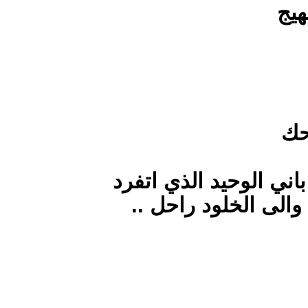
ذي اتفرد
راحل ..