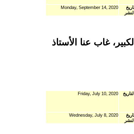
Monday, Se
 الأستاذ
Fri
Wednesd