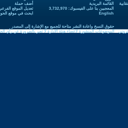
أضف حملة
 3,732,970
تعديل الموقع الفرعي للكاتب-ة
ابحث في موقع الحوار المتمدن
نشر متاحة للجميع مع الإشارة إلى المصدر
اعضاء هيئة الادارة لا تعبر بالضرورة عن رأي الحوار المتمدن