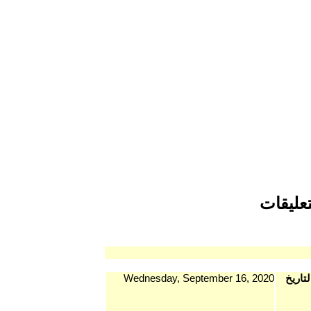
Wednesday, Se