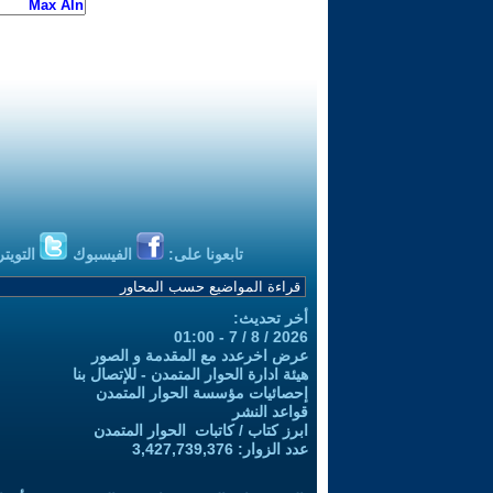
تابعونا على:
الفيسبوك
التويتر
أخر تحديث:
2026 / 8 / 7 - 01:00
عرض اخرعدد مع المقدمة و الصور
هيئة ادارة الحوار المتمدن - للإتصال بنا
إحصائيات مؤسسة الحوار المتمدن
قواعد النشر
ابرز كتاب / كاتبات الحوار المتمدن
عدد الزوار: 3,427,739,376