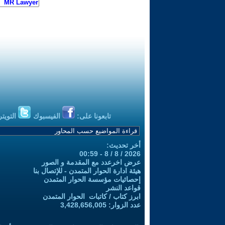
تابعونا على:
الفيسبوك
التويتر
أخر تحديث:
2026 / 8 / 8 - 00:59
عرض اخرعدد مع المقدمة و الصور
هيئة ادارة الحوار المتمدن - للإتصال بنا
إحصائيات مؤسسة الحوار المتمدن
قواعد النشر
ابرز كتاب / كاتبات الحوار المتمدن
عدد الزوار: 3,428,656,005