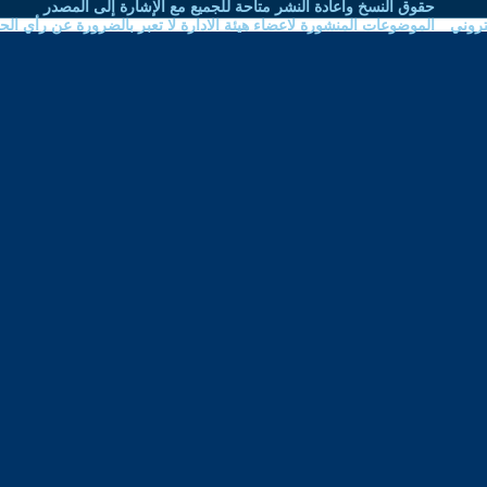
نشر متاحة للجميع مع الإشارة إلى المصدر
اعضاء هيئة الادارة لا تعبر بالضرورة عن رأي الحوار المتمدن