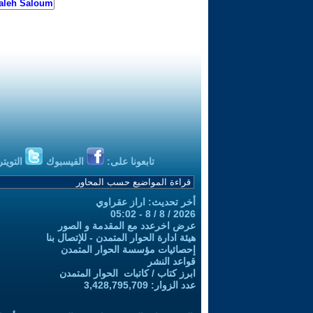
تابعونا على:
الفيسبوك
التويتر
أخر تحديث: اراز عقراوي
2026 / 8 / 8 - 05:02
عرض اخرعدد مع المقدمة و الصور
هيئة ادارة الحوار المتمدن - للإتصال بنا
إحصائيات مؤسسة الحوار المتمدن
قواعد النشر
ابرز كتاب / كاتبات الحوار المتمدن
عدد الزوار: 3,428,795,709