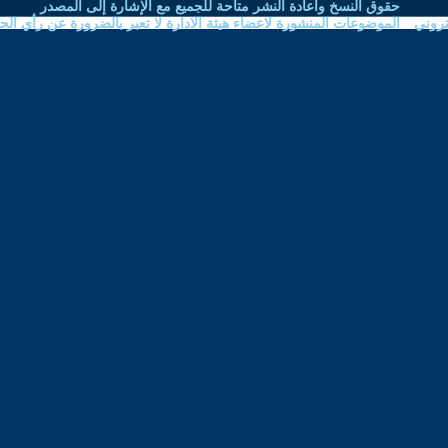
نشر متاحة للجميع مع الإشارة إلى المصدر
اعضاء هيئة الادارة لا تعبر بالضرورة عن رأي الحوار المتمدن