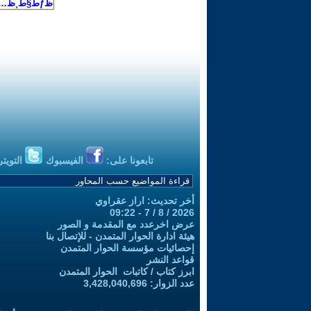
تابعونا على:
الفيسبوك
التويتر
أخر تحديث: اراز عقراوي
2026 / 8 / 7 - 09:22
عرض اخرعدد مع المقدمة و الصور
هيئة ادارة الحوار المتمدن - للإتصال بنا
إحصائيات مؤسسة الحوار المتمدن
قواعد النشر
ابرز كتاب / كاتبات الحوار المتمدن
عدد الزوار: 3,428,040,696