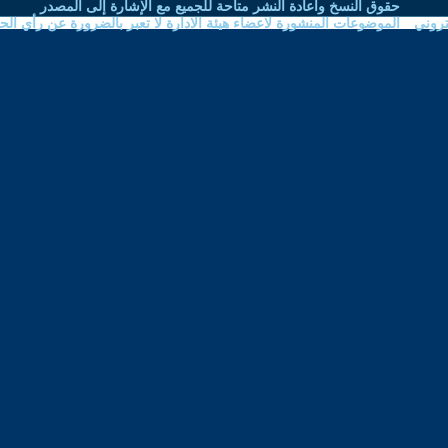
نشر متاحة للجميع مع الإشارة إلى المصدر
اعضاء هيئة الادارة لا تعبر بالضرورة عن رأي الحوار المتمدن