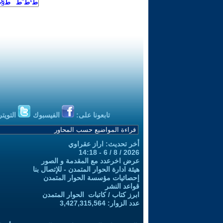
تابعونا على:
الفيسبوك
التويتر
أخر تحديث: اراز عقراوي
2026 / 8 / 6 - 14:18
عرض اخرعدد مع المقدمة و الصور
هيئة ادارة الحوار المتمدن - للإتصال بنا
إحصائيات مؤسسة الحوار المتمدن
قواعد النشر
ابرز كتاب / كاتبات الحوار المتمدن
عدد الزوار: 3,427,315,564