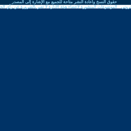
نشر متاحة للجميع مع الإشارة إلى المصدر
اعضاء هيئة الادارة لا تعبر بالضرورة عن رأي الحوار المتمدن