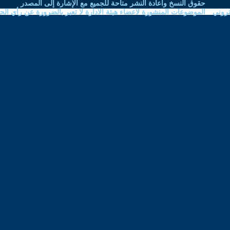
نشر متاحة للجميع مع الإشارة إلى المصدر
اعضاء هيئة الادارة لا تعبر بالضرورة عن رأي الحوار المتمدن