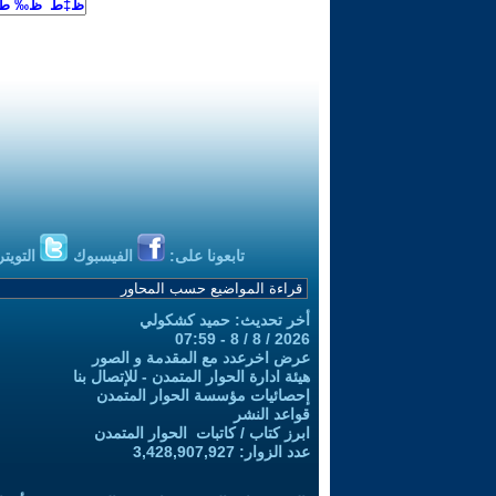
تابعونا على:
الفيسبوك
التويتر
أخر تحديث: حميد كشكولي
2026 / 8 / 8 - 07:59
عرض اخرعدد مع المقدمة و الصور
هيئة ادارة الحوار المتمدن - للإتصال بنا
إحصائيات مؤسسة الحوار المتمدن
قواعد النشر
ابرز كتاب / كاتبات الحوار المتمدن
عدد الزوار: 3,428,907,927