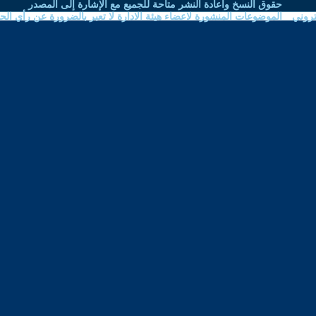
نشر متاحة للجميع مع الإشارة إلى المصدر
اعضاء هيئة الادارة لا تعبر بالضرورة عن رأي الحوار المتمدن