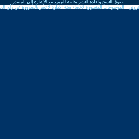
نشر متاحة للجميع مع الإشارة إلى المصدر
اعضاء هيئة الادارة لا تعبر بالضرورة عن رأي الحوار المتمدن