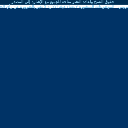
نشر متاحة للجميع مع الإشارة إلى المصدر
اعضاء هيئة الادارة لا تعبر بالضرورة عن رأي الحوار المتمدن