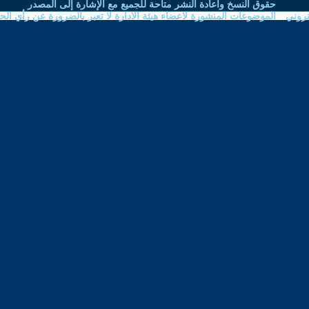
نشر متاحة للجميع مع الإشارة إلى المصدر
اعضاء هيئة الادارة لا تعبر بالضرورة عن رأي الحوار المتمدن